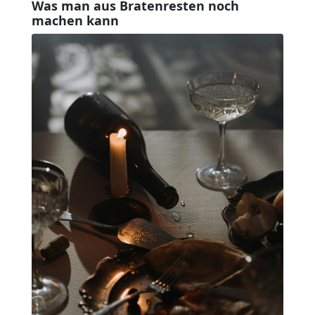
Was man aus Bratenresten noch
machen kann