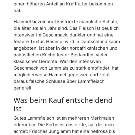
einen höheren Anteil an Kraftfutter bekommen
hat.
Hammel bezeichnet kastrierte männliche Schafe,
die älter als ein Jahr sind. Das Fleisch ist deutlich
intensiver im Geschmack, dunkler und hat eine
festere Textur. Hammel wird in Deutschland kaum
angeboten, ist aber in der nordafrikanischen und
nahöstlichen Küche fester Bestandteil vieler
klassischer Gerichte. Wer den intensiven
Geschmack von Lamm als zu stark empfindet, hat
möglicherweise Hammel gegessen und zieht
daraus falsche Schlüsse über Lammfleisch
generell.
Was beim Kauf entscheidend
ist
Gutes Lammfleisch ist an mehreren Merkmalen
erkennbar. Die Farbe ist das erste, auf das man
achtet: Frisches Junglamm hat eine hellrosa bis