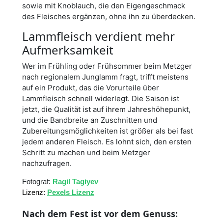
sowie mit Knoblauch, die den Eigengeschmack
des Fleisches ergänzen, ohne ihn zu überdecken.
Lammfleisch verdient mehr
Aufmerksamkeit
Wer im Frühling oder Frühsommer beim Metzger
nach regionalem Junglamm fragt, trifft meistens
auf ein Produkt, das die Vorurteile über
Lammfleisch schnell widerlegt. Die Saison ist
jetzt, die Qualität ist auf ihrem Jahreshöhepunkt,
und die Bandbreite an Zuschnitten und
Zubereitungsmöglichkeiten ist größer als bei fast
jedem anderen Fleisch. Es lohnt sich, den ersten
Schritt zu machen und beim Metzger
nachzufragen.
Fotograf: 
Ragil Tagiyev
Lizenz: 
Pexels Lizenz
Nach dem Fest ist vor dem Genuss: