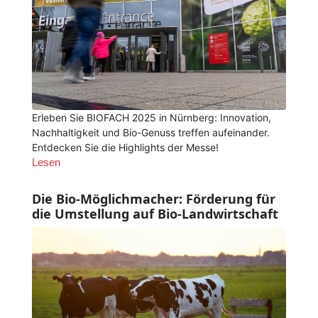
Erleben Sie BIOFACH 2025 in Nürnberg: Innovation,
Nachhaltigkeit und Bio-Genuss treffen aufeinander.
Entdecken Sie die Highlights der Messe!
Lesen
Die Bio-Möglichmacher: Förderung für
die Umstellung auf Bio-Landwirtschaft