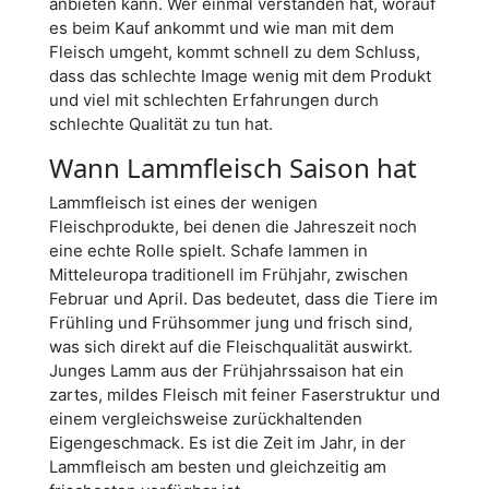
anbieten kann. Wer einmal verstanden hat, worauf
es beim Kauf ankommt und wie man mit dem
Fleisch umgeht, kommt schnell zu dem Schluss,
dass das schlechte Image wenig mit dem Produkt
und viel mit schlechten Erfahrungen durch
schlechte Qualität zu tun hat.
Wann Lammfleisch Saison hat
Lammfleisch ist eines der wenigen
Fleischprodukte, bei denen die Jahreszeit noch
eine echte Rolle spielt. Schafe lammen in
Mitteleuropa traditionell im Frühjahr, zwischen
Februar und April. Das bedeutet, dass die Tiere im
Frühling und Frühsommer jung und frisch sind,
was sich direkt auf die Fleischqualität auswirkt.
Junges Lamm aus der Frühjahrssaison hat ein
zartes, mildes Fleisch mit feiner Faserstruktur und
einem vergleichsweise zurückhaltenden
Eigengeschmack. Es ist die Zeit im Jahr, in der
Lammfleisch am besten und gleichzeitig am