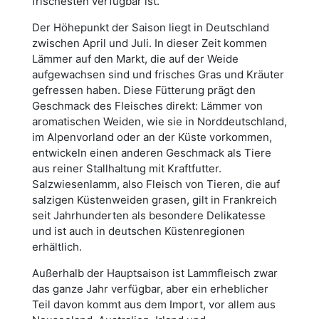
frischesten verfügbar ist.
Der Höhepunkt der Saison liegt in Deutschland
zwischen April und Juli. In dieser Zeit kommen
Lämmer auf den Markt, die auf der Weide
aufgewachsen sind und frisches Gras und Kräuter
gefressen haben. Diese Fütterung prägt den
Geschmack des Fleisches direkt: Lämmer von
aromatischen Weiden, wie sie in Norddeutschland,
im Alpenvorland oder an der Küste vorkommen,
entwickeln einen anderen Geschmack als Tiere
aus reiner Stallhaltung mit Kraftfutter.
Salzwiesenlamm, also Fleisch von Tieren, die auf
salzigen Küstenweiden grasen, gilt in Frankreich
seit Jahrhunderten als besondere Delikatesse
und ist auch in deutschen Küstenregionen
erhältlich.
Außerhalb der Hauptsaison ist Lammfleisch zwar
das ganze Jahr verfügbar, aber ein erheblicher
Teil davon kommt aus dem Import, vor allem aus