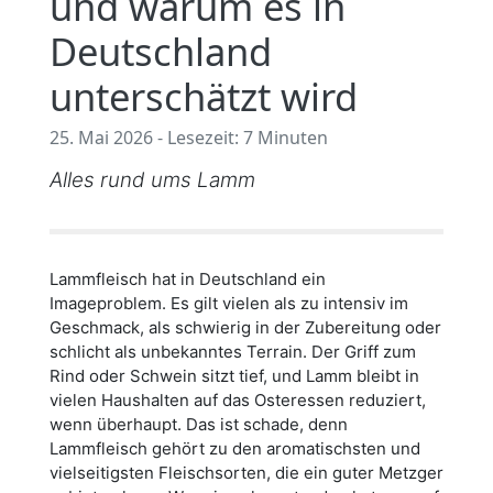
und warum es in
Deutschland
unterschätzt wird
25. Mai 2026 - Lesezeit: 7 Minuten
Alles rund ums Lamm
Lammfleisch hat in Deutschland ein
Imageproblem. Es gilt vielen als zu intensiv im
Geschmack, als schwierig in der Zubereitung oder
schlicht als unbekanntes Terrain. Der Griff zum
Rind oder Schwein sitzt tief, und Lamm bleibt in
vielen Haushalten auf das Osteressen reduziert,
wenn überhaupt. Das ist schade, denn
Lammfleisch gehört zu den aromatischsten und
vielseitigsten Fleischsorten, die ein guter Metzger