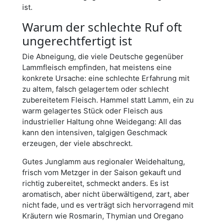
ist.
Warum der schlechte Ruf oft
ungerechtfertigt ist
Die Abneigung, die viele Deutsche gegenüber
Lammfleisch empfinden, hat meistens eine
konkrete Ursache: eine schlechte Erfahrung mit
zu altem, falsch gelagertem oder schlecht
zubereitetem Fleisch. Hammel statt Lamm, ein zu
warm gelagertes Stück oder Fleisch aus
industrieller Haltung ohne Weidegang: All das
kann den intensiven, talgigen Geschmack
erzeugen, der viele abschreckt.
Gutes Junglamm aus regionaler Weidehaltung,
frisch vom Metzger in der Saison gekauft und
richtig zubereitet, schmeckt anders. Es ist
aromatisch, aber nicht überwältigend, zart, aber
nicht fade, und es verträgt sich hervorragend mit
Kräutern wie Rosmarin, Thymian und Oregano