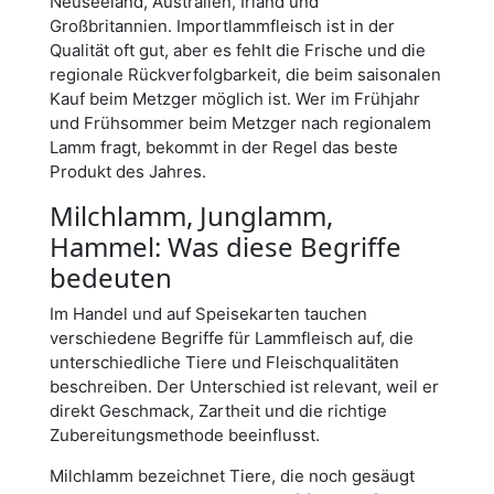
Neuseeland, Australien, Irland und
Großbritannien. Importlammfleisch ist in der
Qualität oft gut, aber es fehlt die Frische und die
regionale Rückverfolgbarkeit, die beim saisonalen
Kauf beim Metzger möglich ist. Wer im Frühjahr
und Frühsommer beim Metzger nach regionalem
Lamm fragt, bekommt in der Regel das beste
Produkt des Jahres.
Milchlamm, Junglamm,
Hammel: Was diese Begriffe
bedeuten
Im Handel und auf Speisekarten tauchen
verschiedene Begriffe für Lammfleisch auf, die
unterschiedliche Tiere und Fleischqualitäten
beschreiben. Der Unterschied ist relevant, weil er
direkt Geschmack, Zartheit und die richtige
Zubereitungsmethode beeinflusst.
Milchlamm bezeichnet Tiere, die noch gesäugt