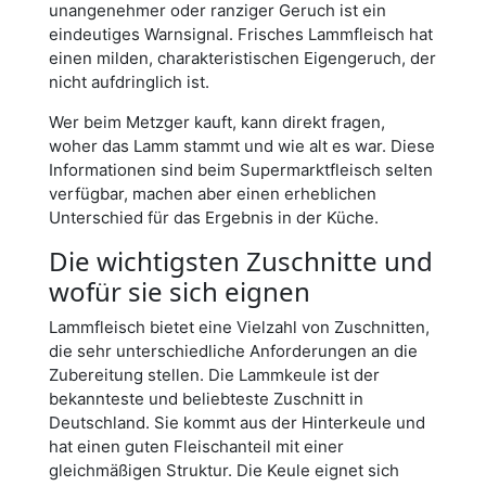
unangenehmer oder ranziger Geruch ist ein
eindeutiges Warnsignal. Frisches Lammfleisch hat
einen milden, charakteristischen Eigengeruch, der
nicht aufdringlich ist.
Wer beim Metzger kauft, kann direkt fragen,
woher das Lamm stammt und wie alt es war. Diese
Informationen sind beim Supermarktfleisch selten
verfügbar, machen aber einen erheblichen
Unterschied für das Ergebnis in der Küche.
Die wichtigsten Zuschnitte und
wofür sie sich eignen
Lammfleisch bietet eine Vielzahl von Zuschnitten,
die sehr unterschiedliche Anforderungen an die
Zubereitung stellen. Die Lammkeule ist der
bekannteste und beliebteste Zuschnitt in
Deutschland. Sie kommt aus der Hinterkeule und
hat einen guten Fleischanteil mit einer
gleichmäßigen Struktur. Die Keule eignet sich