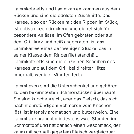
Lammkoteletts und Lammkarree kommen aus dem
Rücken und sind die edelsten Zuschnitte. Das
Karree, also der Rücken mit den Rippen im Stück,
ist optisch beeindruckend und eignet sich für
besondere Anlässe. Im Ofen gebraten oder auf
dem Grill kurz und heiß angebraten, ist das
Lammkarree eines der wenigen Stücke, das in
seiner Klasse dem Rinderfilet standhält.
Lammkoteletts sind die einzelnen Scheiben des
Karrees und auf dem Grill bei direkter Hitze
innerhalb weniger Minuten fertig.
Lammhaxen sind die Unterschenkel und gehören
zu den bekanntesten Schmorstücken überhaupt.
Sie sind knochenreich, aber das Fleisch, das sich
nach mehrstündigem Schmoren vom Knochen
löst, ist intensiv aromatisch und butterweich. Eine
Lammhaxe braucht mindestens zwei Stunden im
Schmortopf und hat danach einen Geschmack, der
kaum mit schnell gegartem Fleisch vergleichbar