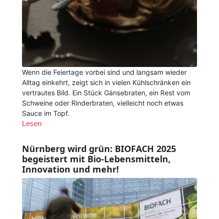
Wenn die Feiertage vorbei sind und langsam wieder
Alltag einkehrt, zeigt sich in vielen Kühlschränken ein
vertrautes Bild. Ein Stück Gänsebraten, ein Rest vom
Schweine oder Rinderbraten, vielleicht noch etwas
Sauce im Topf.
Lesen
Nürnberg wird grün: BIOFACH 2025
begeistert mit Bio-Lebensmitteln,
Innovation und mehr!