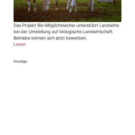
Das Projekt Bio-Möglichmacher unterstützt Landwirte
bei der Umstellung auf biologische Landwirtschaft.
Betriebe können sich jetzt bewerben.
Lesen
Anzeige