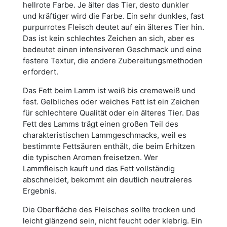
hellrote Farbe. Je älter das Tier, desto dunkler
und kräftiger wird die Farbe. Ein sehr dunkles, fast
purpurrotes Fleisch deutet auf ein älteres Tier hin.
Das ist kein schlechtes Zeichen an sich, aber es
bedeutet einen intensiveren Geschmack und eine
festere Textur, die andere Zubereitungsmethoden
erfordert.
Das Fett beim Lamm ist weiß bis cremeweiß und
fest. Gelbliches oder weiches Fett ist ein Zeichen
für schlechtere Qualität oder ein älteres Tier. Das
Fett des Lamms trägt einen großen Teil des
charakteristischen Lammgeschmacks, weil es
bestimmte Fettsäuren enthält, die beim Erhitzen
die typischen Aromen freisetzen. Wer
Lammfleisch kauft und das Fett vollständig
abschneidet, bekommt ein deutlich neutraleres
Ergebnis.
Die Oberfläche des Fleisches sollte trocken und
leicht glänzend sein, nicht feucht oder klebrig. Ein