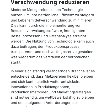
Verschwendung reduzieren
Moderne Metzgereien sollten Technologie
nutzen, um ihre betriebliche Effizienz zu steigern
und Lebensmittelverschwendung zu minimieren.
Dies kann durch die Implementierung von
Bestandsverwaltungssoftware, intelligenten
Bestellprozessen und Datenanalyse erreicht
werden. Die Nutzung von Technologie kann auch
dazu beitragen, den Produktionsprozess
transparenter und nachverfolgbarer zu gestalten,
was wiederum das Vertrauen der Verbraucher
stärkt.
In einer sich ständig verändernden Branche ist es
entscheidend, dass Metzgereien flexibel bleiben
und sich kontinuierlich weiterentwickeln.
Innovationen in Produktangeboten,
Produktionsmethoden und Marketingstrategien
sind notwendig, um wettbewerbsfähig zu bleiben
und den steigenden Anforderungen der