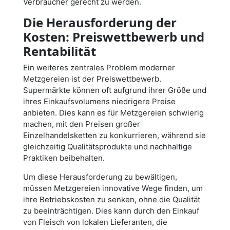
Verbraucher gerecht zu werden.
Die Herausforderung der
Kosten: Preiswettbewerb und
Rentabilität
Ein weiteres zentrales Problem moderner
Metzgereien ist der Preiswettbewerb.
Supermärkte können oft aufgrund ihrer Größe und
ihres Einkaufsvolumens niedrigere Preise
anbieten. Dies kann es für Metzgereien schwierig
machen, mit den Preisen großer
Einzelhandelsketten zu konkurrieren, während sie
gleichzeitig Qualitätsprodukte und nachhaltige
Praktiken beibehalten.
Um diese Herausforderung zu bewältigen,
müssen Metzgereien innovative Wege finden, um
ihre Betriebskosten zu senken, ohne die Qualität
zu beeinträchtigen. Dies kann durch den Einkauf
von Fleisch von lokalen Lieferanten, die