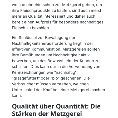
welche ohnehin schon zur Metzgerei gehen, um
ihre Fleischprodukte zu kaufen, sind auch meist
mehr an Qualität interessiert und daher auch
bereit einen Aufpreis für besonders nachhaltiges
Fleisch zu bezahlen.
Ein Schlüssel zur Bewältigung der
Nachhaltigkeitsherausforderung liegt in der
effektiven Kommunikation. Metzgereien sollten
ihre Bemühungen um Nachhaltigkeit aktiv
bewerben, um das Bewusstsein der Kunden zu
schärfen. Dies kann durch die Verwendung von
Kennzeichnungen wie "nachhaltig",
"grasgefüttert" oder "bio" geschehen. Die
Verbraucher müssen verstehen, welchen
Unterschied der Kauf bei einer Metzgerei machen
kann.
Qualität über Quantität: Die
Stärken der Metzgerei