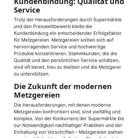
Kundenbindung: Qualität und
Service
Trotz der Herausforderungen durch Supermärkte
und den Preiswettbewerb bleibt die
Kundenbindung ein entscheidender Erfolgsfaktor
für Metzgereien. Metzgereien sollten sich auf
hervorragenden Service und hochwertige
Produkte konzentrieren. Stammkunden, die die
Qualität und den persönlichen Service schätzen,
sind oft bereit, treu zu bleiben und die Metzgerei
zu unterstützen.
Die Zukunft der modernen
Metzgereien
Die Herausforderungen, mit denen moderne
Metzgereien konfrontiert sind, sind vielfältig und
komplex. Von der Konkurrenz der Supermärkte bis
zur Notwendigkeit nachhaltiger Praktiken und der
Einhaltung von Vorschriften - Metzgereien stehen