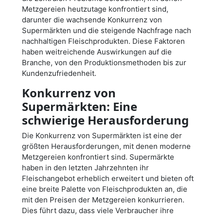
Metzgereien heutzutage konfrontiert sind,
darunter die wachsende Konkurrenz von
Supermärkten und die steigende Nachfrage nach
nachhaltigen Fleischprodukten. Diese Faktoren
haben weitreichende Auswirkungen auf die
Branche, von den Produktionsmethoden bis zur
Kundenzufriedenheit.
Konkurrenz von
Supermärkten: Eine
schwierige Herausforderung
Die Konkurrenz von Supermärkten ist eine der
größten Herausforderungen, mit denen moderne
Metzgereien konfrontiert sind. Supermärkte
haben in den letzten Jahrzehnten ihr
Fleischangebot erheblich erweitert und bieten oft
eine breite Palette von Fleischprodukten an, die
mit den Preisen der Metzgereien konkurrieren.
Dies führt dazu, dass viele Verbraucher ihre