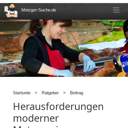
Metzger-Suche.de
Startseite
>
Ratgeber
>
Beitrag
Herausforderungen
moderner