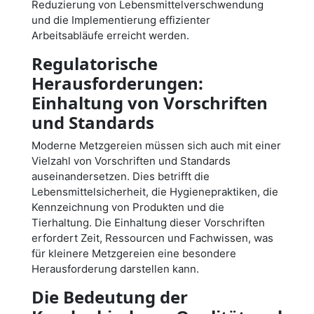
Reduzierung von Lebensmittelverschwendung
und die Implementierung effizienter
Arbeitsabläufe erreicht werden.
Regulatorische
Herausforderungen:
Einhaltung von Vorschriften
und Standards
Moderne Metzgereien müssen sich auch mit einer
Vielzahl von Vorschriften und Standards
auseinandersetzen. Dies betrifft die
Lebensmittelsicherheit, die Hygienepraktiken, die
Kennzeichnung von Produkten und die
Tierhaltung. Die Einhaltung dieser Vorschriften
erfordert Zeit, Ressourcen und Fachwissen, was
für kleinere Metzgereien eine besondere
Herausforderung darstellen kann.
Die Bedeutung der