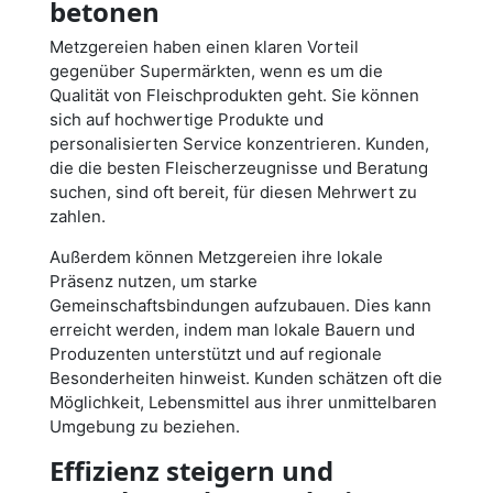
betonen
Metzgereien haben einen klaren Vorteil
gegenüber Supermärkten, wenn es um die
Qualität von Fleischprodukten geht. Sie können
sich auf hochwertige Produkte und
personalisierten Service konzentrieren. Kunden,
die die besten Fleischerzeugnisse und Beratung
suchen, sind oft bereit, für diesen Mehrwert zu
zahlen.
Außerdem können Metzgereien ihre lokale
Präsenz nutzen, um starke
Gemeinschaftsbindungen aufzubauen. Dies kann
erreicht werden, indem man lokale Bauern und
Produzenten unterstützt und auf regionale
Besonderheiten hinweist. Kunden schätzen oft die
Möglichkeit, Lebensmittel aus ihrer unmittelbaren
Umgebung zu beziehen.
Effizienz steigern und