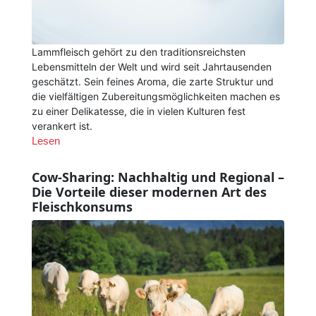
Lammfleisch gehört zu den traditionsreichsten
Lebensmitteln der Welt und wird seit Jahrtausenden
geschätzt. Sein feines Aroma, die zarte Struktur und
die vielfältigen Zubereitungsmöglichkeiten machen es
zu einer Delikatesse, die in vielen Kulturen fest
verankert ist.
Lesen
Cow-Sharing: Nachhaltig und Regional –
Die Vorteile dieser modernen Art des
Fleischkonsums