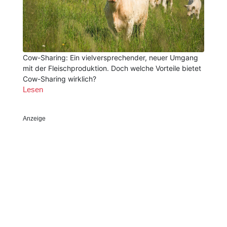
Cow-Sharing: Ein vielversprechender, neuer Umgang
mit der Fleischproduktion. Doch welche Vorteile bietet
Cow-Sharing wirklich?
Lesen
Anzeige