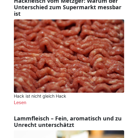
Hackfleisch vom Metzger: Warum der
Unterschied zum Supermarkt messbar
ist
Hack ist nicht gleich Hack
Lesen
Lammfleisch – Fein, aromatisch und zu
Unrecht unterschätzt