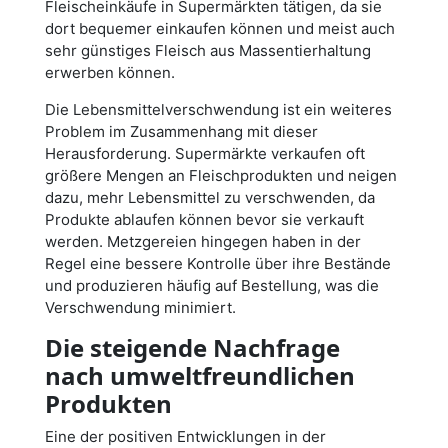
Fleischeinkäufe in Supermärkten tätigen, da sie
dort bequemer einkaufen können und meist auch
sehr günstiges Fleisch aus Massentierhaltung
erwerben können.
Die Lebensmittelverschwendung ist ein weiteres
Problem im Zusammenhang mit dieser
Herausforderung. Supermärkte verkaufen oft
größere Mengen an Fleischprodukten und neigen
dazu, mehr Lebensmittel zu verschwenden, da
Produkte ablaufen können bevor sie verkauft
werden. Metzgereien hingegen haben in der
Regel eine bessere Kontrolle über ihre Bestände
und produzieren häufig auf Bestellung, was die
Verschwendung minimiert.
Die steigende Nachfrage
nach umweltfreundlichen
Produkten
Eine der positiven Entwicklungen in der