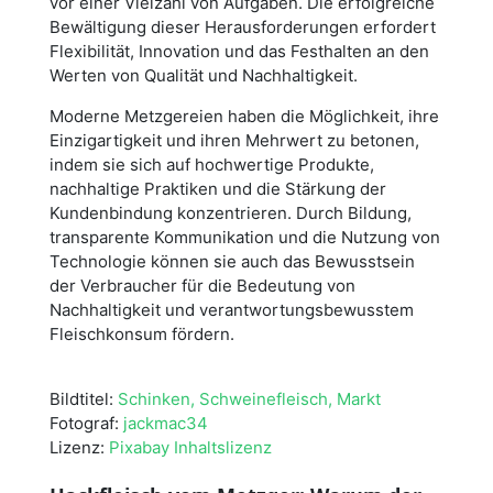
vor einer Vielzahl von Aufgaben. Die erfolgreiche
Bewältigung dieser Herausforderungen erfordert
Flexibilität, Innovation und das Festhalten an den
Werten von Qualität und Nachhaltigkeit.
Moderne Metzgereien haben die Möglichkeit, ihre
Einzigartigkeit und ihren Mehrwert zu betonen,
indem sie sich auf hochwertige Produkte,
nachhaltige Praktiken und die Stärkung der
Kundenbindung konzentrieren. Durch Bildung,
transparente Kommunikation und die Nutzung von
Technologie können sie auch das Bewusstsein
der Verbraucher für die Bedeutung von
Nachhaltigkeit und verantwortungsbewusstem
Fleischkonsum fördern.
Bildtitel:
Schinken, Schweinefleisch, Markt
Fotograf:
jackmac34
Lizenz:
Pixabay Inhaltslizenz