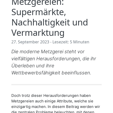
Metzgereien:
Supermärkte,
Nachhaltigkeit und
Vermarktung
27. September 2023 - Lesezeit: 5 Minuten
Die moderne Metzgerei steht vor
vielfältigen Herausforderungen, die ihr
Überleben und ihre
Wettbewerbsfähigkeit beeinflussen.
Doch trotz dieser Herausforderungen haben
Metzgereien auch einige Attribute, welche sie
einzigartig machen. In diesem Beitrag werden wir
die zentralen Probleme beleuchten, mit denen