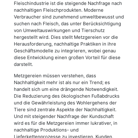
Fleischindustrie ist die steigende Nachfrage nach
nachhaltigen Fleischprodukten. Moderne
Verbraucher sind zunehmend umweltbewusst und
suchen nach Fleisch, das unter Berücksichtigung
von Umweltauswirkungen und Tierschutz
hergestellt wird. Dies stellt Metzgereien vor die
Herausforderung, nachhaltige Praktiken in ihre
Geschäftsmodelle zu integrieren, wobei genau
diese Entwicklung einen großen Vorteil für diese
darstellt.
Metzgereien müssen verstehen, dass
Nachhaltigkeit mehr ist als nur ein Trend; es
handelt sich um eine drängende Notwendigkeit.
Die Reduzierung des ökologischen Fußabdrucks
und die Gewährleistung des Wohlergehens der
Tiere sind zentrale Aspekte der Nachhaltigkeit.
Und mit steigender Nachfrage der Kundschaft
wird es für die Metzgereien immer lukrativer, in
nachhaltige Produktions- und
Lieferkettenprozesse zu investieren. Kunden,