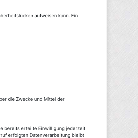
icherheitslücken aufweisen kann. Ein
über die Zwecke und Mittel der
bereits erteilte Einwilligung jederzeit
ruf erfolgten Datenverarbeitung bleibt