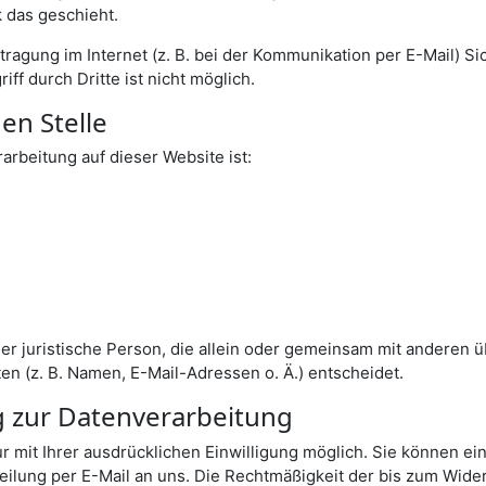
 das geschieht.
tragung im Internet (z. B. bei der Kommunikation per E-Mail) S
ff durch Dritte ist nicht möglich.
en Stelle
rarbeitung auf dieser Website ist:
oder juristische Person, die allein oder gemeinsam mit anderen 
 (z. B. Namen, E-Mail-Adressen o. Ä.) entscheidet.
ng zur Datenverarbeitung
mit Ihrer ausdrücklichen Einwilligung möglich. Sie können eine 
teilung per E-Mail an uns. Die Rechtmäßigkeit der bis zum Wider