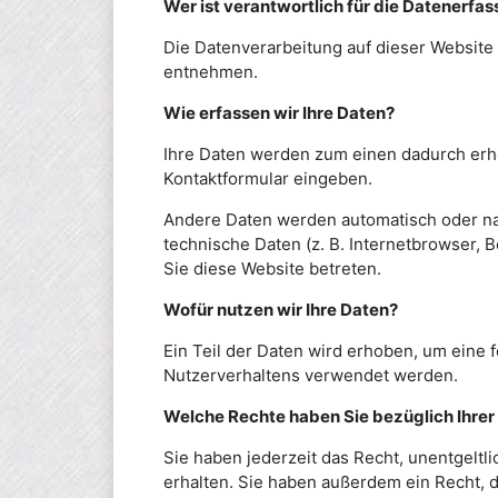
Wer ist verantwortlich für die Datenerfa
Die Datenverarbeitung auf dieser Website
entnehmen.
Wie erfassen wir Ihre Daten?
Ihre Daten werden zum einen dadurch erhob
Kontaktformular eingeben.
Andere Daten werden automatisch oder nac
technische Daten (z. B. Internetbrowser, 
Sie diese Website betreten.
Wofür nutzen wir Ihre Daten?
Ein Teil der Daten wird erhoben, um eine 
Nutzerverhaltens verwendet werden.
Welche Rechte haben Sie bezüglich Ihrer
Sie haben jederzeit das Recht, unentgelt
erhalten. Sie haben außerdem ein Recht, d