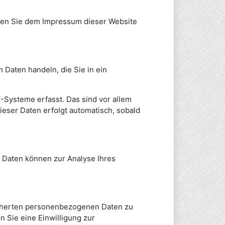
nnen Sie dem Impressum dieser Website
 Daten handeln, die Sie in ein
-Systeme erfasst. Das sind vor allem
ieser Daten erfolgt automatisch, sobald
e Daten können zur Analyse Ihres
eicherten personenbezogenen Daten zu
 Sie eine Einwilligung zur