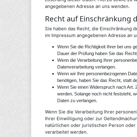
angegebenen Adresse an uns wenden.
Recht auf Einschränkung 
Sie haben das Recht, die Einschränkung d
im Impressum angegebenen Adresse an uns
Wenn Sie die Richtigkeit Ihrer bei uns 
Dauer der Prüfung haben Sie das Recht
Wenn die Verarbeitung Ihrer personenb
Datenverarbeitung verlangen.
Wenn wir Ihre personenbezogenen Daten
benötigen, haben Sie das Recht, statt 
Wenn Sie einen Widerspruch nach Art.
werden. Solange noch nicht feststeht, 
Daten zu verlangen.
Wenn Sie die Verarbeitung Ihrer persone
Ihrer Einwilligung oder zur Geltendmach
natürlichen oder juristischen Person oder
verarbeitet werden.