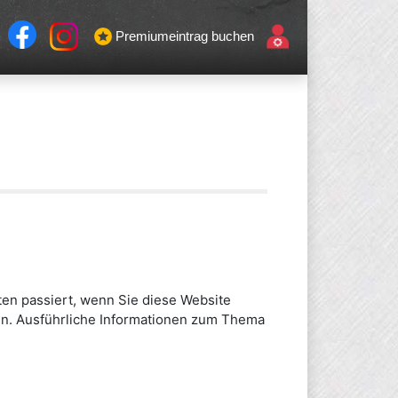
Premiumeintrag buchen
en passiert, wenn Sie diese Website
en. Ausführliche Informationen zum Thema