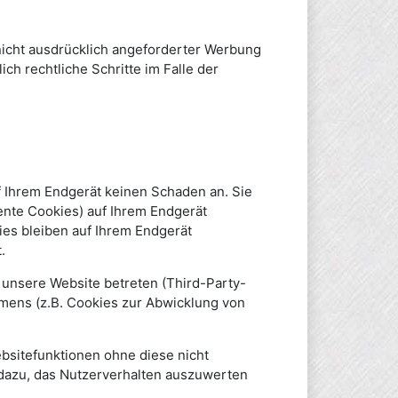
icht ausdrücklich angeforderter Werbung
ch rechtliche Schritte im Falle der
f Ihrem Endgerät keinen Schaden an. Sie
nte Cookies) auf Ihrem Endgerät
es bleiben auf Ihrem Endgerät
.
unsere Website betreten (Third-Party-
mens (z.B. Cookies zur Abwicklung von
bsitefunktionen ohne diese nicht
 dazu, das Nutzerverhalten auszuwerten