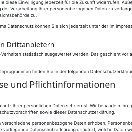
ie diese Einwilligung jederzeit für die Zukunft widerrufen. Au
der Verarbeitung Ihrer personenbezogenen Daten zu verlangen
sichtsbehörde zu.
ma Datenschutz können Sie sich jederzeit unter der im Impr
n Drittanbietern
-Verhalten statistisch ausgewertet werden. Das geschieht vor 
lyseprogrammen finden Sie in der folgenden Datenschutzerkläru
se und Pflichtinformationen
chutz Ihrer persönlichen Daten sehr ernst. Wir behandeln Ihr
chutzvorschriften sowie dieser Datenschutzerklärung.
n verschiedene personenbezogene Daten erhoben. Personenbe
ie vorliegende Datenschutzerklärung erläutert, welche Daten wi