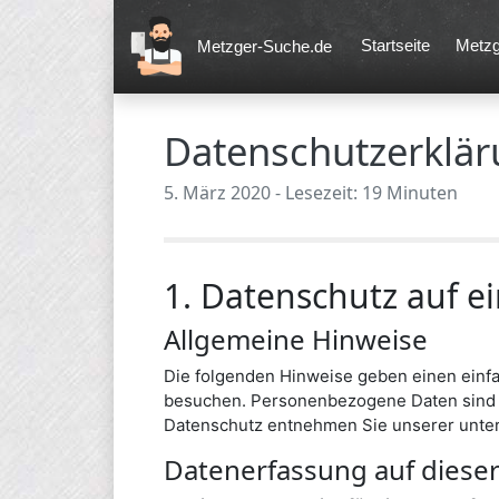
Startseite
Metzg
Metzger-Suche.de
Datenschutzerklä
5. März 2020 - Lesezeit: 19 Minuten
1. Datenschutz auf ei
Allgemeine Hinweise
Die folgenden Hinweise geben einen einf
besuchen. Personenbezogene Daten sind al
Datenschutz entnehmen Sie unserer unter
Datenerfassung auf diese