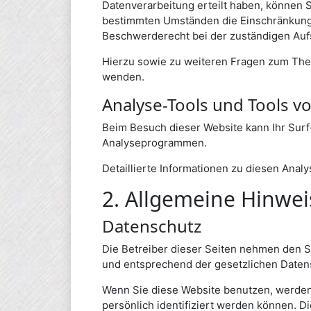
Datenverarbeitung erteilt haben, können S
bestimmten Umständen die Einschränkung 
Beschwerderecht bei der zuständigen Auf
Hierzu sowie zu weiteren Fragen zum The
wenden.
Analyse-Tools und Tools vo
Beim Besuch dieser Website kann Ihr Surf
Analyseprogrammen.
Detaillierte Informationen zu diesen Ana
2. Allgemeine Hinwei
Datenschutz
Die Betreiber dieser Seiten nehmen den S
und entsprechend der gesetzlichen Datens
Wenn Sie diese Website benutzen, werde
persönlich identifiziert werden können. D