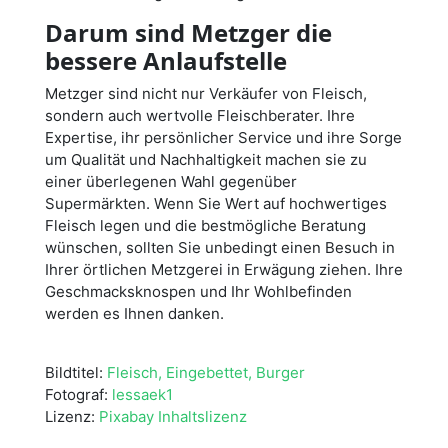
Darum sind Metzger die
bessere Anlaufstelle
Metzger sind nicht nur Verkäufer von Fleisch,
sondern auch wertvolle Fleischberater. Ihre
Expertise, ihr persönlicher Service und ihre Sorge
um Qualität und Nachhaltigkeit machen sie zu
einer überlegenen Wahl gegenüber
Supermärkten. Wenn Sie Wert auf hochwertiges
Fleisch legen und die bestmögliche Beratung
wünschen, sollten Sie unbedingt einen Besuch in
Ihrer örtlichen Metzgerei in Erwägung ziehen. Ihre
Geschmacksknospen und Ihr Wohlbefinden
werden es Ihnen danken.
Bildtitel:
Fleisch, Eingebettet, Burger
Fotograf:
lessaek1
Lizenz:
Pixabay Inhaltslizenz