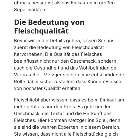
oftmals besser ist als das Einkaufen in großen
Supermärkten.
Die Bedeutung von
Fleischqualität
Bevor wir in die Details gehen, lassen Sie uns
zuerst die Bedeutung von Fleischqualität
hervorheben. Die Qualität des Fleisches
beeinflusst nicht nur den Geschmack, sondern
auch die Gesundheit und das Wohlbefinden der
Verbraucher. Metzger spielen eine entscheidende
Rolle dabei sicherzustellen, dass Kunden Fleisch
von höchster Qualität erhalten.
Fleischliebhaber wissen, dass es beim Einkauf um
mehr geht als nur den Preis. Es geht um den
Geschmack, die Textur und die Herkunft des
Fleisches. Hier kommen Metzger ins Spiel, denn
sie sind die wahren Experten in diesem Bereich.
Sie wissen, dass nicht alle Fleischstücke gleich