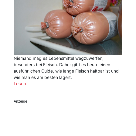
Niemand mag es Lebensmittel wegzuwerfen,
besonders bei Fleisch. Daher gibt es heute einen
ausführlichen Guide, wie lange Fleisch haltbar ist und
wie man es am besten lagert.
Lesen
Anzeige