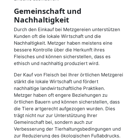
Gemeinschaft und
Nachhaltigkeit
Durch den Einkauf bei Metzgereien unterstützen
Kunden oft die lokale Wirtschaft und die
Nachhaltigkeit. Metzger haben meistens eine
bessere Kontrolle über die Herkunft ihres
Fleisches und können sicherstellen, dass es
ethisch und nachhaltig produziert wird.
Der Kauf von Fleisch bei Ihrer örtlichen Metzgerei
stärkt die lokale Wirtschaft und fördert
nachhaltige landwirtschaftliche Praktiken.
Metzger haben oft engere Beziehungen zu
örtlichen Bauern und können sicherstellen, dass
die Tiere artgerecht aufgezogen wurden. Dies
trägt nicht nur zur Unterstützung Ihrer
Gemeinschaft bei, sondern auch zur
Verbesserung der Tierhaltungsbedingungen und
zur Reduzierung des ökologischen Fußabdrucks.