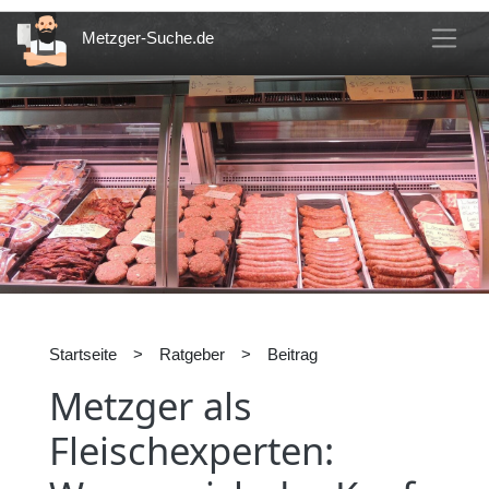
Metzger-Suche.de
Startseite
>
Ratgeber
>
Beitrag
Metzger als
Fleischexperten: