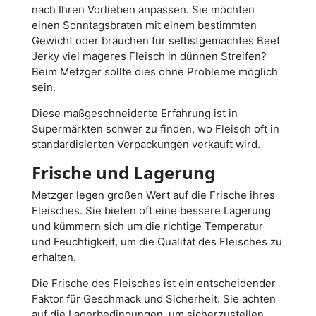
nach Ihren Vorlieben anpassen. Sie möchten
einen Sonntagsbraten mit einem bestimmten
Gewicht oder brauchen für selbstgemachtes Beef
Jerky viel mageres Fleisch in dünnen Streifen?
Beim Metzger sollte dies ohne Probleme möglich
sein.
Diese maßgeschneiderte Erfahrung ist in
Supermärkten schwer zu finden, wo Fleisch oft in
standardisierten Verpackungen verkauft wird.
Frische und Lagerung
Metzger legen großen Wert auf die Frische ihres
Fleisches. Sie bieten oft eine bessere Lagerung
und kümmern sich um die richtige Temperatur
und Feuchtigkeit, um die Qualität des Fleisches zu
erhalten.
Die Frische des Fleisches ist ein entscheidender
Faktor für Geschmack und Sicherheit. Sie achten
auf die Lagerbedingungen, um sicherzustellen,