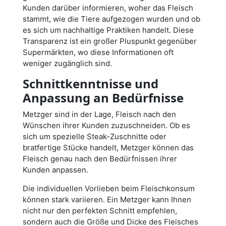
Kunden darüber informieren, woher das Fleisch
stammt, wie die Tiere aufgezogen wurden und ob
es sich um nachhaltige Praktiken handelt. Diese
Transparenz ist ein großer Pluspunkt gegenüber
Supermärkten, wo diese Informationen oft
weniger zugänglich sind.
Schnittkenntnisse und
Anpassung an Bedürfnisse
Metzger sind in der Lage, Fleisch nach den
Wünschen ihrer Kunden zuzuschneiden. Ob es
sich um spezielle Steak-Zuschnitte oder
bratfertige Stücke handelt, Metzger können das
Fleisch genau nach den Bedürfnissen ihrer
Kunden anpassen.
Die individuellen Vorlieben beim Fleischkonsum
können stark variieren. Ein Metzger kann Ihnen
nicht nur den perfekten Schnitt empfehlen,
sondern auch die Größe und Dicke des Fleisches