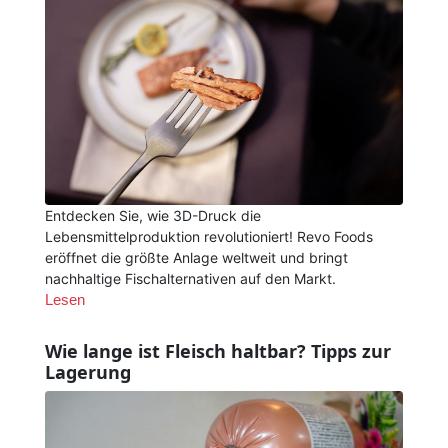
Entdecken Sie, wie 3D-Druck die
Lebensmittelproduktion revolutioniert! Revo Foods
eröffnet die größte Anlage weltweit und bringt
nachhaltige Fischalternativen auf den Markt.
Lesen
Wie lange ist Fleisch haltbar? Tipps zur
Lagerung