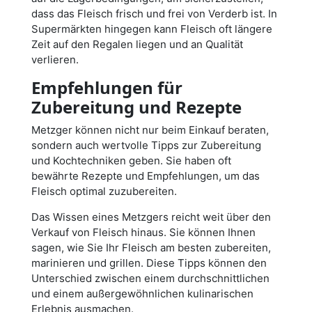
dass das Fleisch frisch und frei von Verderb ist. In
Supermärkten hingegen kann Fleisch oft längere
Zeit auf den Regalen liegen und an Qualität
verlieren.
Empfehlungen für
Zubereitung und Rezepte
Metzger können nicht nur beim Einkauf beraten,
sondern auch wertvolle Tipps zur Zubereitung
und Kochtechniken geben. Sie haben oft
bewährte Rezepte und Empfehlungen, um das
Fleisch optimal zuzubereiten.
Das Wissen eines Metzgers reicht weit über den
Verkauf von Fleisch hinaus. Sie können Ihnen
sagen, wie Sie Ihr Fleisch am besten zubereiten,
marinieren und grillen. Diese Tipps können den
Unterschied zwischen einem durchschnittlichen
und einem außergewöhnlichen kulinarischen
Erlebnis ausmachen.