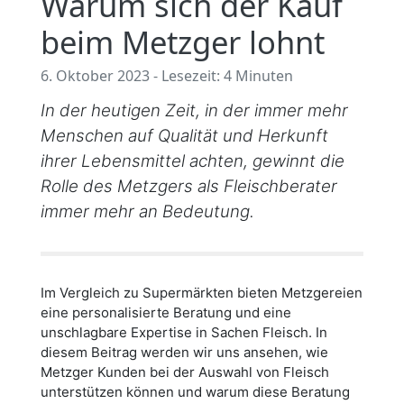
Warum sich der Kauf
beim Metzger lohnt
6. Oktober 2023 - Lesezeit: 4 Minuten
In der heutigen Zeit, in der immer mehr
Menschen auf Qualität und Herkunft
ihrer Lebensmittel achten, gewinnt die
Rolle des Metzgers als Fleischberater
immer mehr an Bedeutung.
Im Vergleich zu Supermärkten bieten Metzgereien
eine personalisierte Beratung und eine
unschlagbare Expertise in Sachen Fleisch. In
diesem Beitrag werden wir uns ansehen, wie
Metzger Kunden bei der Auswahl von Fleisch
unterstützen können und warum diese Beratung