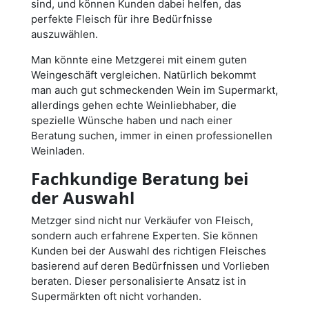
sind, und können Kunden dabei helfen, das
perfekte Fleisch für ihre Bedürfnisse
auszuwählen.
Man könnte eine Metzgerei mit einem guten
Weingeschäft vergleichen. Natürlich bekommt
man auch gut schmeckenden Wein im Supermarkt,
allerdings gehen echte Weinliebhaber, die
spezielle Wünsche haben und nach einer
Beratung suchen, immer in einen professionellen
Weinladen.
Fachkundige Beratung bei
der Auswahl
Metzger sind nicht nur Verkäufer von Fleisch,
sondern auch erfahrene Experten. Sie können
Kunden bei der Auswahl des richtigen Fleisches
basierend auf deren Bedürfnissen und Vorlieben
beraten. Dieser personalisierte Ansatz ist in
Supermärkten oft nicht vorhanden.