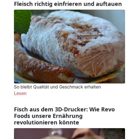
Fleisch richtig einfrieren und auftauen
So bleibt Qualität und Geschmack erhalten
Lesen
Fisch aus dem 3D-Drucker: Wie Revo
Foods unsere Ernährung
revolutionieren könnte