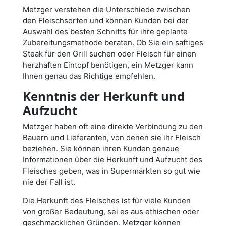
Metzger verstehen die Unterschiede zwischen
den Fleischsorten und können Kunden bei der
Auswahl des besten Schnitts für ihre geplante
Zubereitungsmethode beraten. Ob Sie ein saftiges
Steak für den Grill suchen oder Fleisch für einen
herzhaften Eintopf benötigen, ein Metzger kann
Ihnen genau das Richtige empfehlen.
Kenntnis der Herkunft und
Aufzucht
Metzger haben oft eine direkte Verbindung zu den
Bauern und Lieferanten, von denen sie ihr Fleisch
beziehen. Sie können ihren Kunden genaue
Informationen über die Herkunft und Aufzucht des
Fleisches geben, was in Supermärkten so gut wie
nie der Fall ist.
Die Herkunft des Fleisches ist für viele Kunden
von großer Bedeutung, sei es aus ethischen oder
geschmacklichen Gründen. Metzger können