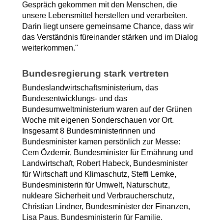
Gespräch gekommen mit den Menschen, die 
unsere Lebensmittel herstellen und verarbeiten. 
Darin liegt unsere gemeinsame Chance, dass wir 
das Verständnis füreinander stärken und im Dialog 
weiterkommen."
Bundesregierung stark vertreten
Bundeslandwirtschaftsministerium, das 
Bundesentwicklungs- und das 
Bundesumweltministerium waren auf der Grünen 
Woche mit eigenen Sonderschauen vor Ort. 
Insgesamt 8 Bundesministerinnen und 
Bundesminister kamen persönlich zur Messe: 
Cem Özdemir, Bundesminister für Ernährung und 
Landwirtschaft, Robert Habeck, Bundesminister 
für Wirtschaft und Klimaschutz, Steffi Lemke, 
Bundesministerin für Umwelt, Naturschutz, 
nukleare Sicherheit und Verbraucherschutz, 
Christian Lindner, Bundesminister der Finanzen, 
Lisa Paus, Bundesministerin für Familie, 