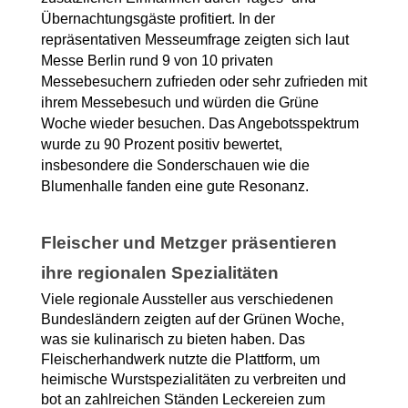
Übernachtungsgäste profitiert. In der 
repräsentativen Messeumfrage zeigten sich laut 
Messe Berlin rund 9 von 10 privaten 
Messebesuchern zufrieden oder sehr zufrieden mit 
ihrem Messebesuch und würden die Grüne 
Woche wieder besuchen. Das Angebotsspektrum 
wurde zu 90 Prozent positiv bewertet, 
insbesondere die Sonderschauen wie die 
Blumenhalle fanden eine gute Resonanz.
Fleischer und Metzger präsentieren 
ihre regionalen Spezialitäten
Viele regionale Aussteller aus verschiedenen 
Bundesländern zeigten auf der Grünen Woche, 
was sie kulinarisch zu bieten haben. Das 
Fleischerhandwerk nutzte die Plattform, um 
heimische Wurstspezialitäten zu verbreiten und 
bot an zahlreichen Ständen Leckereien zum 