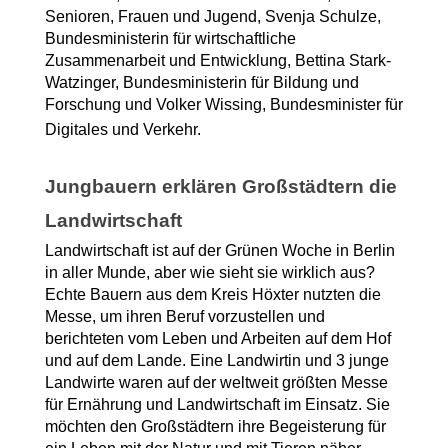
Senioren, Frauen und Jugend, Svenja Schulze, 
Bundesministerin für wirtschaftliche 
Zusammenarbeit und Entwicklung, Bettina Stark-
Watzinger, Bundesministerin für Bildung und 
Forschung und Volker Wissing, Bundesminister für 
Digitales und Verkehr.
Jungbauern erklären Großstädtern die 
Landwirtschaft
Landwirtschaft ist auf der Grünen Woche in Berlin 
in aller Munde, aber wie sieht sie wirklich aus? 
Echte Bauern aus dem Kreis Höxter nutzten die 
Messe, um ihren Beruf vorzustellen und 
berichteten vom Leben und Arbeiten auf dem Hof 
und auf dem Lande. Eine Landwirtin und 3 junge 
Landwirte waren auf der weltweit größten Messe 
für Ernährung und Landwirtschaft im Einsatz. Sie 
möchten den Großstädtern ihre Begeisterung für 