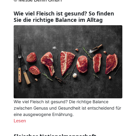
Wie viel Fleisch ist gesund? So finden
Sie die richtige Balance im Alltag
Wie viel Fleisch ist gesund? Die richtige Balance
zwischen Genuss und Gesundheit ist entscheidend für
eine ausgewogene Ernährung.
Lesen