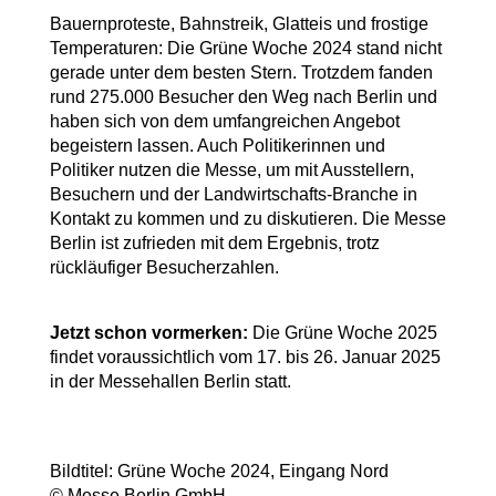
Bauernproteste, Bahnstreik, Glatteis und frostige 
Temperaturen: Die Grüne Woche 2024 stand nicht 
gerade unter dem besten Stern. Trotzdem fanden 
rund 275.000 Besucher den Weg nach Berlin und 
haben sich von dem umfangreichen Angebot 
begeistern lassen. Auch Politikerinnen und 
Politiker nutzen die Messe, um mit Ausstellern, 
Besuchern und der Landwirtschafts-Branche in 
Kontakt zu kommen und zu diskutieren. Die Messe 
Berlin ist zufrieden mit dem Ergebnis, trotz 
rückläufiger Besucherzahlen.
Jetzt schon vormerken: 
Die Grüne Woche 2025 
findet voraussichtlich vom 17. bis 26. Januar 2025 
in der Messehallen Berlin statt.
Bildtitel: Grüne Woche 2024, Eingang Nord
© Messe Berlin GmbH