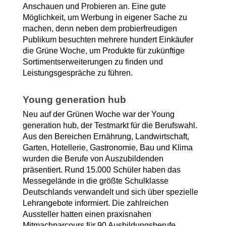
Anschauen und Probieren an. Eine gute 
Möglichkeit, um Werbung in eigener Sache zu 
machen, denn neben dem probierfreudigen 
Publikum besuchten mehrere hundert Einkäufer 
die Grüne Woche, um Produkte für zukünftige 
Sortimentserweiterungen zu finden und 
Leistungsgespräche zu führen.
Young generation hub
Neu auf der Grünen Woche war der Young 
generation hub, der Testmarkt für die Berufswahl. 
Aus den Bereichen Ernährung, Landwirtschaft, 
Garten, Hotellerie, Gastronomie, Bau und Klima 
wurden die Berufe von Auszubildenden 
präsentiert. Rund 15.000 Schüler haben das 
Messegelände in die größte Schulklasse 
Deutschlands verwandelt und sich über spezielle 
Lehrangebote informiert. Die zahlreichen 
Aussteller hatten einen praxisnahen 
Mitmachparcours für 90 Ausbildungsberufe 