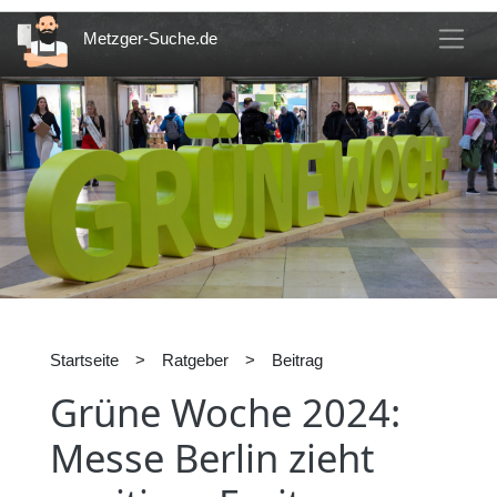
Metzger-Suche.de
Startseite
>
Ratgeber
>
Beitrag
Grüne Woche 2024:
Messe Berlin zieht