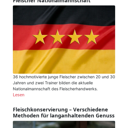
Fleischer Nationalmannschaft
36 hochmotivierte junge Fleischer zwischen 20 und 30
Jahren und zwei Trainer bilden die aktuelle
Nationalmannschaft des Fleischerhandwerks.
Lesen
Fleischkonservierung – Verschiedene
Methoden für langanhaltenden Genuss