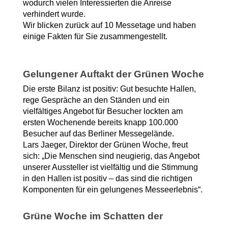
wodurch vielen Interessierten die Anreise 
verhindert wurde.
Wir blicken zurück auf 10 Messetage und haben 
einige Fakten für Sie zusammengestellt.
Gelungener Auftakt der Grünen Woche
Die erste Bilanz ist positiv: Gut besuchte Hallen, 
rege Gespräche an den Ständen und ein 
vielfältiges Angebot für Besucher lockten am 
ersten Wochenende bereits knapp 100.000 
Besucher auf das Berliner Messegelände. 
Lars Jaeger, Direktor der Grünen Woche, freut 
sich: „Die Menschen sind neugierig, das Angebot 
unserer Aussteller ist vielfältig und die Stimmung 
in den Hallen ist positiv – das sind die richtigen 
Komponenten für ein gelungenes Messeerlebnis“.
Grüne Woche im Schatten der 