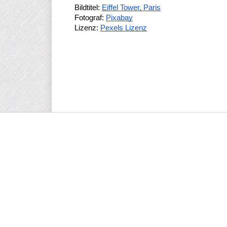
Bildtitel: 
Eiffel Tower, Paris
Fotograf: 
Pixabay
Lizenz: 
Pexels Lizenz