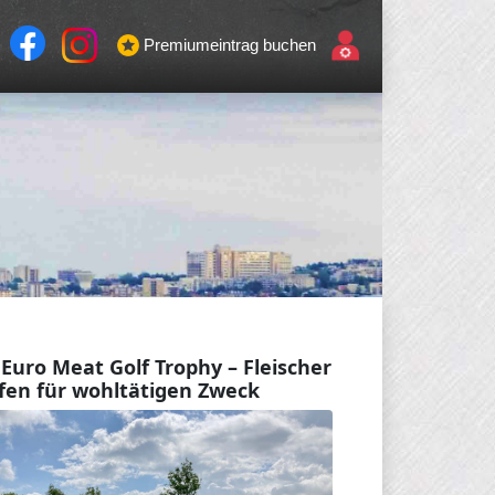
Premiumeintrag buchen
 Euro Meat Golf Trophy – Fleischer
fen für wohltätigen Zweck