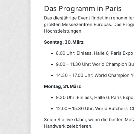
Das Programm in Paris
Das diesjährige Event findet im renommiert
größten Messezentren Europas. Das
Prog
Höchstleistungen:
Sonntag, 30. März
8.00 Uhr: Einlass, Halle 6, Paris Expo
9.00 – 11.30 Uhr: World Champion Bu
14.30 – 17.00 Uhr: World Champion Y
Montag, 31. März
9.30 Uhr: Einlass, Halle 6, Paris Expo
12.00 – 15.30 Uhr: World Butchers’ C
Seien Sie live dabei, wenn die besten Met
Handwerk zelebrieren.