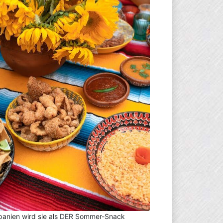
panien wird sie als DER Sommer-Snack