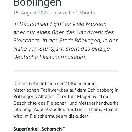
Böblingen
15. August 2022 - Lesezeit: ~1 Minute
In Deutschland gibt es viele Museen –
aber nur eines über das Handwerk des
Fleischers. In der Stadt Böblingen, in der
Nähe von Stuttgart, steht das einzige
Deutsche Fleischermuseum.
Dieses befindet sich seit 1984 in einem
historischen Fachwerkbau auf dem Schlossberg in
Böblingens Altstadt. Über fünf Etagen wird die
Geschichte des Fleischer- und Metzgerhandwerks
lebendig. Auch Aktuelles rund um’s Thema Fleisch
wird im Fleischermuseum diskutiert.
Superferkel „Schorschi“