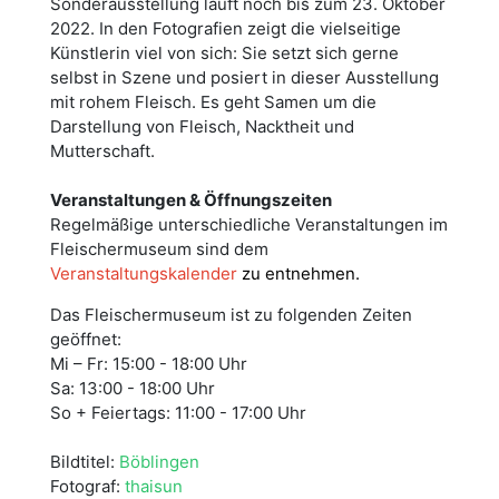
Sonderausstellung läuft noch bis zum 23. Oktober
2022. In den Fotografien zeigt die vielseitige
Künstlerin viel von sich: Sie setzt sich gerne
selbst in Szene und posiert in dieser Ausstellung
mit rohem Fleisch. Es geht Samen um die
Darstellung von Fleisch, Nacktheit und
Mutterschaft.
Veranstaltungen & Öffnungszeiten
Regelmäßige unterschiedliche Veranstaltungen im
Fleischermuseum sind dem
Veranstaltungskalender
zu entnehmen.
Das Fleischermuseum ist zu folgenden Zeiten
geöffnet:
Mi – Fr: 15:00 - 18:00 Uhr
Sa: 13:00 - 18:00 Uhr
So + Feiertags: 11:00 - 17:00 Uhr
Bildtitel:
Böblingen
Fotograf:
thaisun