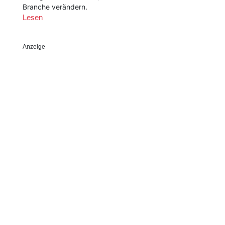
Branche verändern.
Lesen
Anzeige