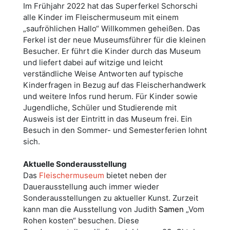
Im Frühjahr 2022 hat das Superferkel Schorschi
alle Kinder im Fleischermuseum mit einem
„saufröhlichen Hallo“ Willkommen geheißen. Das
Ferkel ist der neue Museumsführer für die kleinen
Besucher. Er führt die Kinder durch das Museum
und liefert dabei auf witzige und leicht
verständliche Weise Antworten auf typische
Kinderfragen in Bezug auf das Fleischerhandwerk
und weitere Infos rund herum. Für Kinder sowie
Jugendliche, Schüler und Studierende mit
Ausweis ist der Eintritt in das Museum frei. Ein
Besuch in den Sommer- und Semesterferien lohnt
sich.
Aktuelle Sonderausstellung
Das
Fleischermuseum
bietet neben der
Dauerausstellung auch immer wieder
Sonderausstellungen zu aktueller Kunst. Zurzeit
kann man die Ausstellung von Judith
Samen
„Vom
Rohen kosten“ besuchen. Diese