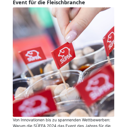
Event für die Fleischbranche
Von Innovationen bis zu spannenden Wettbewerben:
Warum die SÜFFA 2024 das Event des Jahres für die