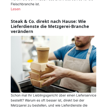
Fleischbranche ist.
Lesen
Steak & Co. direkt nach Hause: Wie
Lieferdienste die Metzgerei-Branche
verändern
Schon mal Ihr Lieblingsgericht über einen Lieferservice
bestellt? Warum es oft besser ist, direkt bei der
Metzgerei zu bestellen, und wie Lieferdienste die