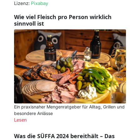
Lizenz:
Pixabay
Wie viel Fleisch pro Person wirklich
sinnvoll ist
Ein praxisnaher Mengenratgeber für Alltag, Grillen und
besondere Anlässe
Lesen
Was die SÜFFA 2024 bereithält – Das