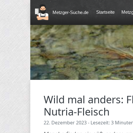
Startseite
Metzg
Metzger-Suche.de
Wild mal anders: F
Nutria-Fleisch
22. Dezember 2023 - Lesezeit: 3 Minute