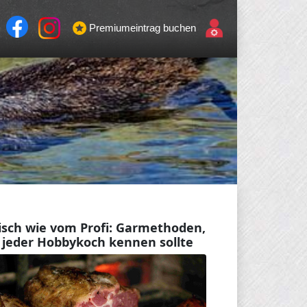
Premiumeintrag buchen
isch wie vom Profi: Garmethoden,
 jeder Hobbykoch kennen sollte