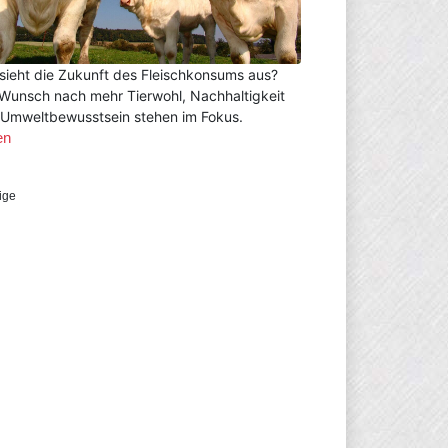
sieht die Zukunft des Fleischkonsums aus?
Wunsch nach mehr Tierwohl, Nachhaltigkeit
Umweltbewusstsein stehen im Fokus.
en
ige