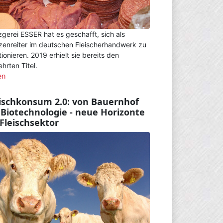
gerei ESSER hat es geschafft, sich als
zenreiter im deutschen Fleischerhandwerk zu
tionieren. 2019 erhielt sie bereits den
hrten Titel.
en
ischkonsum 2.0: von Bauernhof
 Biotechnologie - neue Horizonte
Fleischsektor