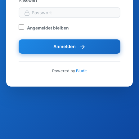
Passwort
Angemeldet bleiben
Anmelden
Powered by
Bludit