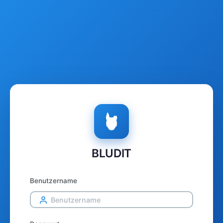
BLUDIT
Benutzername