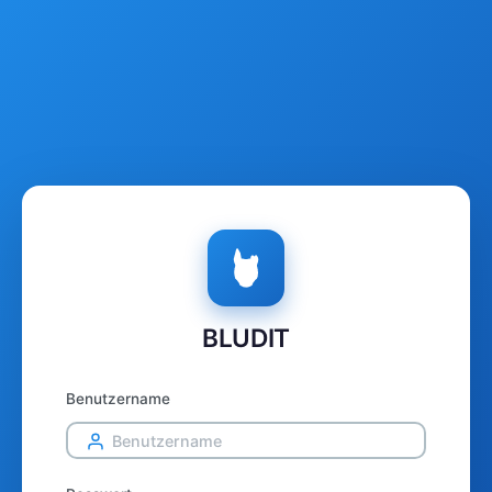
BLUDIT
Benutzername