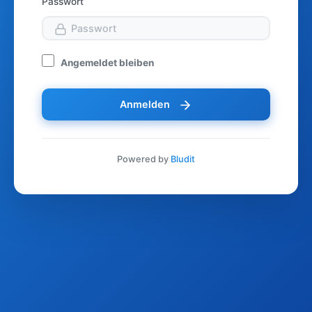
Passwort
Angemeldet bleiben
Anmelden
Powered by
Bludit